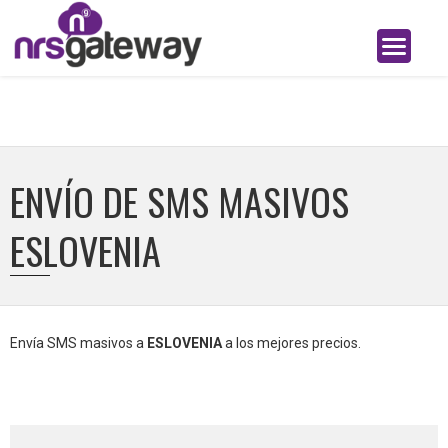
ENVÍO DE SMS MASIVOS
ESLOVENIA
Envía SMS masivos a
ESLOVENIA
a los mejores precios.