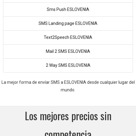
Sms Push ESLOVENIA
SMS Landing page ESLOVENIA
Text2Speech ESLOVENIA
Mail 2 SMS ESLOVENIA
2 Way SMS ESLOVENIA
La mejor forma de envíar SMS a ESLOVENIA desde cualquier lugar del
mundo.
Los mejores precios sin
competencia