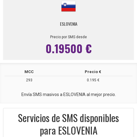
ESLOVENIA
Precio por SMS desde
0.19500 €
MCC
Precio €
293
0.195 €
Envía SMS masivos a ESLOVENIA al mejor precio.
Servicios de SMS disponibles
para ESLOVENIA