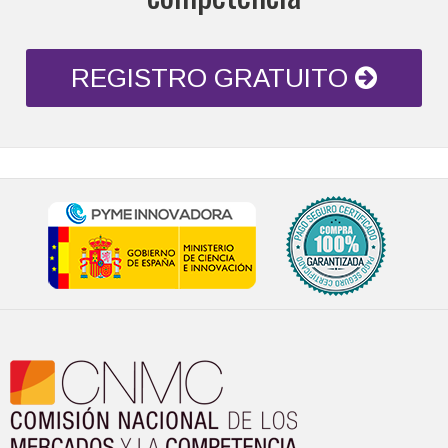
REGISTRO GRATUITO