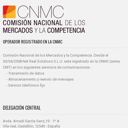
OPERADOR REGISTRADO EN LA CNMC
Comisión Nacional de los Mercados y la Competencia. Desde el
30/04/2008 Net Real Solutions S.L.U. esta registrado en la CNMC (antes
CMT) en los siguientes servicios de comunicaciones :
- Transmisión de datos
- Almacenamiento y reenvío de mensajes
- Servicio telefónico fijo
DELEGACIÓN CENTRAL
Avda. Arcadi García Sanz,19 - 1º A
Vila-real, Castellón, 12540 - España