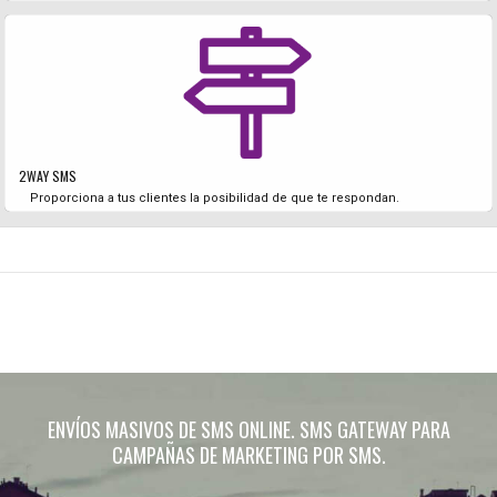
2WAY SMS
Proporciona a tus clientes la posibilidad de que te respondan.
ENVÍOS MASIVOS DE SMS ONLINE. SMS GATEWAY PARA
CAMPAÑAS DE MARKETING POR SMS.