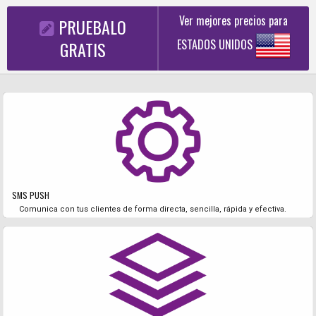
Ver mejores precios para
PRUEBALO
ESTADOS UNIDOS
GRATIS
SMS PUSH
Comunica con tus clientes de forma directa, sencilla, rápida y efectiva.