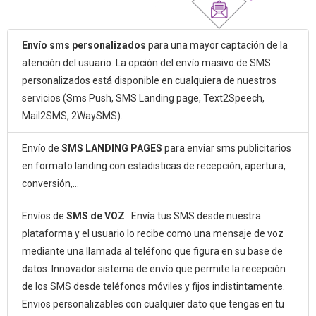
Envío sms personalizados
para una mayor captación de la
atención del usuario. La opción del envío masivo de SMS
personalizados está disponible en cualquiera de nuestros
servicios (Sms Push, SMS Landing page, Text2Speech,
Mail2SMS, 2WaySMS).
Envío de
SMS LANDING PAGES
para enviar sms publicitarios
en formato landing con estadisticas de recepción, apertura,
conversión,...
Envíos de
SMS de VOZ
. Envía tus SMS desde nuestra
plataforma y el usuario lo recibe como una mensaje de voz
mediante una llamada al teléfono que figura en su base de
datos. Innovador sistema de envío que permite la recepción
de los SMS desde teléfonos móviles y fijos indistintamente.
Envios personalizables con cualquier dato que tengas en tu