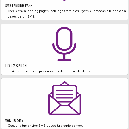
SMS LANDING PAGE
Crea y envía landing pages, catálogos virtuales, flyers y llamadas a la acción a
través de un SMS.
TEXT 2 SPEECH
Envía locuciones a fijos y móviles de tu base de datos.
MAIL TO SMS
Gestiona tus envíos SMS desde tu propio correo.