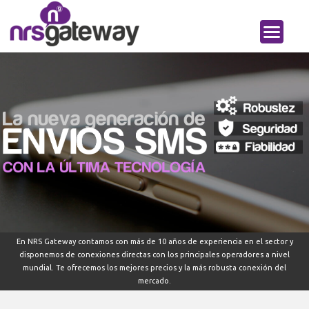
En NRS Gateway contamos con más de 10 años de experiencia en el sector y
disponemos de conexiones directas con los principales operadores a nivel
mundial. Te ofrecemos los mejores precios y la más robusta conexión del
mercado.