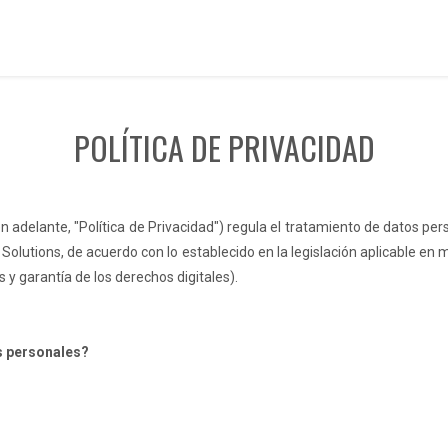
POLÍTICA DE PRIVACIDAD
n adelante, "Política de Privacidad") regula el tratamiento de datos per
l Solutions, de acuerdo con lo establecido en la legislación aplicable 
y garantía de los derechos digitales).
s personales?