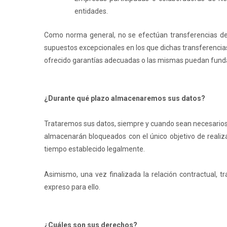
entidades.
Como norma general, no se efectúan transferencias de 
supuestos excepcionales en los que dichas transferencia
ofrecido garantías adecuadas o las mismas puedan funda
¿Durante qué plazo almacenaremos sus datos?
Trataremos sus datos, siempre y cuando sean necesarios pa
almacenarán bloqueados con el único objetivo de realiz
tiempo establecido legalmente.
Asimismo, una vez finalizada la relación contractual,
expreso para ello.
¿Cuáles son sus derechos?