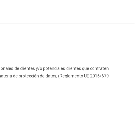
sonales de clientes y/o potenciales clientes que contraten
en materia de protección de datos, (Reglamento UE 2016/679