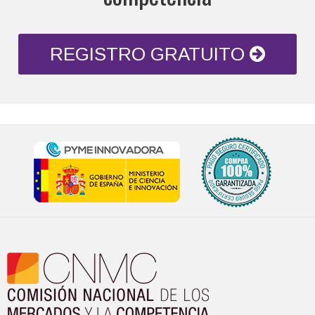
REGISTRO GRATUITO