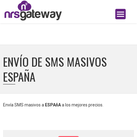
ENVÍO DE SMS MASIVOS
ESPAÑA
Envía SMS masivos a
ESPAñA
a los mejores precios.