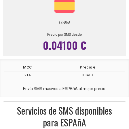
ESPAÑA
Precio por SMS desde
0.04100 €
MCC
Precio €
214
0.041 €
Envía SMS masivos a ESPAñA al mejor precio.
Servicios de SMS disponibles
para ESPAñA