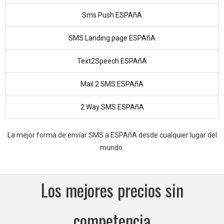
Sms Push ESPAñA
SMS Landing page ESPAñA
Text2Speech ESPAñA
Mail 2 SMS ESPAñA
2 Way SMS ESPAñA
La mejor forma de envíar SMS a ESPAñA desde cualquier lugar del
mundo.
Los mejores precios sin
competencia