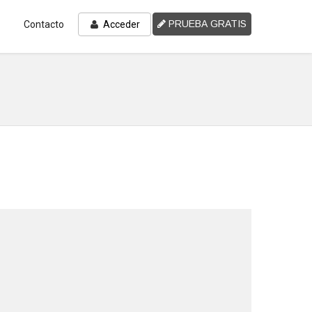
PRUEBA GRATIS
Contacto
Acceder