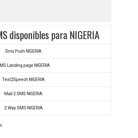
MS disponibles para NIGERIA
Sms Push NIGERIA
MS Landing page NIGERIA
Text2Speech NIGERIA
Mail 2 SMS NIGERIA
2 Way SMS NIGERIA
o.