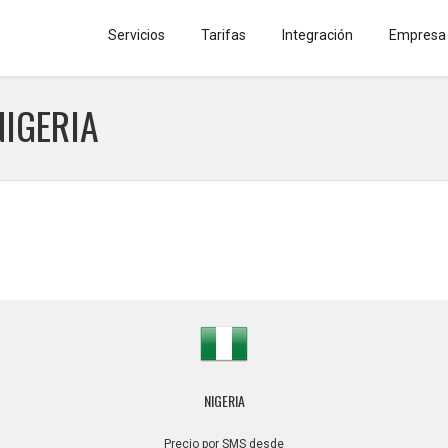
Servicios
Tarifas
Integración
Empresa
NIGERIA
NIGERIA
Precio por SMS desde