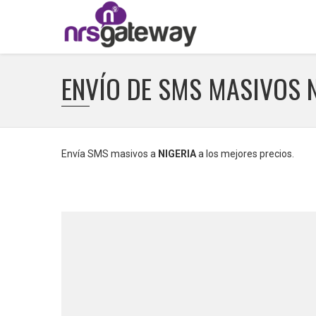
ENVÍO DE SMS MASIVOS 
Envía SMS masivos a
NIGERIA
a los mejores precios.