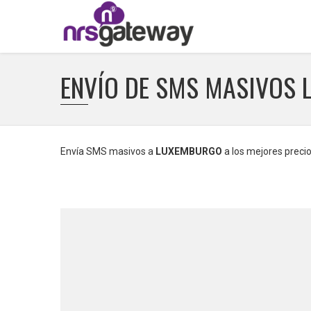
ENVÍO DE SMS MASIVOS
Envía SMS masivos a
LUXEMBURGO
a los mejores precio