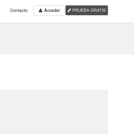
PRUEBA GRATIS
Contacto
Acceder