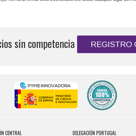
cios sin competencia
REGISTRO
ÓN CENTRAL
DELEGACIÓN PORTUGAL