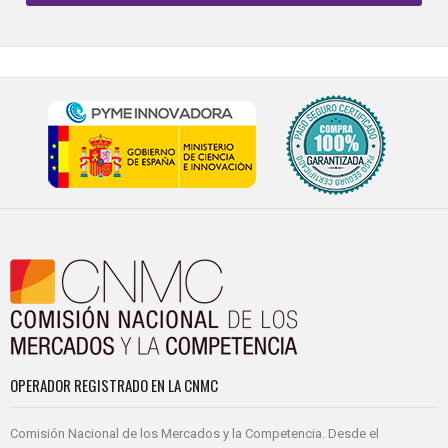
OPERADOR REGISTRADO EN LA CNMC
Comisión Nacional de los Mercados y la Competencia. Desde el