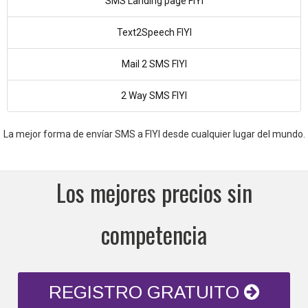
SMS Landing page FIYI
Text2Speech FIYI
Mail 2 SMS FIYI
2 Way SMS FIYI
La mejor forma de envíar SMS a FIYI desde cualquier lugar del mundo.
Los mejores precios sin
competencia
REGISTRO GRATUITO