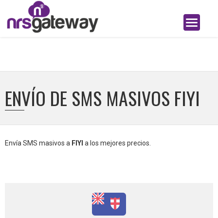
ENVÍO DE SMS MASIVOS FIYI
Envía SMS masivos a
FIYI
a los mejores precios.