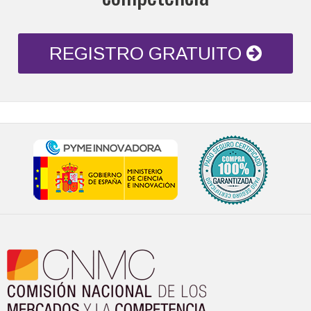
REGISTRO GRATUITO