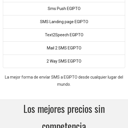
Sms Push EGIPTO
SMS Landing page EGIPTO
Text2Speech EGIPTO
Mail 2 SMS EGIPTO
2 Way SMS EGIPTO
La mejor forma de envíar SMS a EGIPTO desde cualquier lugar del
mundo.
Los mejores precios sin
competencia