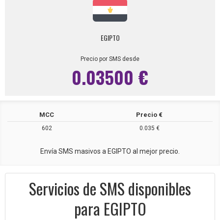
EGIPTO
Precio por SMS desde
0.03500 €
MCC
Precio €
602
0.035 €
Envía SMS masivos a EGIPTO al mejor precio.
Servicios de SMS disponibles
para EGIPTO