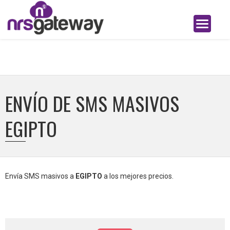
ENVÍO DE SMS MASIVOS
EGIPTO
Envía SMS masivos a
EGIPTO
a los mejores precios.