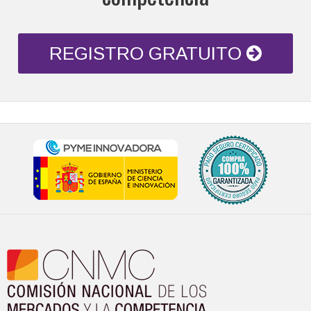
REGISTRO GRATUITO