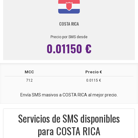
COSTA RICA
Precio por SMS desde
0.01150 €
MCC
Precio €
712
0.0115 €
Envía SMS masivos a COSTA RICA al mejor precio.
Servicios de SMS disponibles
para COSTA RICA