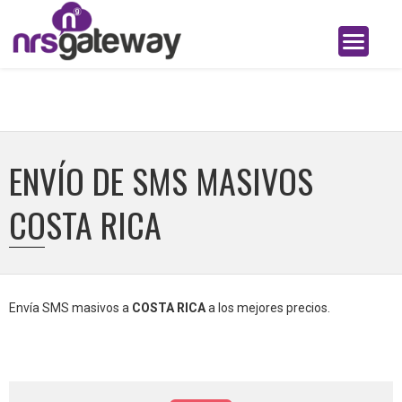
ENVÍO DE SMS MASIVOS
COSTA RICA
Envía SMS masivos a
COSTA RICA
a los mejores precios.