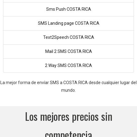
Sms Push COSTA RICA
SMS Landing page COSTA RICA
Text2Speech COSTA RICA
Mail 2 SMS COSTA RICA
2 Way SMS COSTA RICA
La mejor forma de envíar SMS a COSTA RICA desde cualquier lugar del
mundo.
Los mejores precios sin
competencia