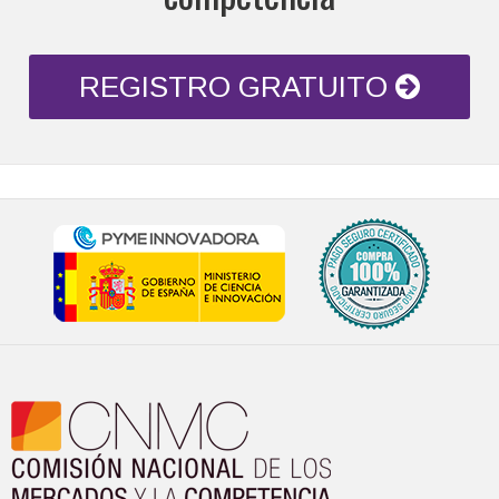
REGISTRO GRATUITO