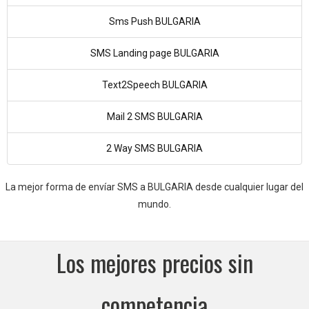
Sms Push BULGARIA
SMS Landing page BULGARIA
Text2Speech BULGARIA
Mail 2 SMS BULGARIA
2 Way SMS BULGARIA
La mejor forma de envíar SMS a BULGARIA desde cualquier lugar del
mundo.
Los mejores precios sin
competencia