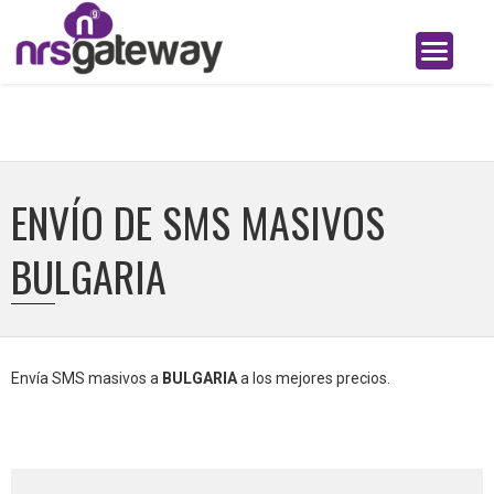
ENVÍO DE SMS MASIVOS
BULGARIA
Envía SMS masivos a
BULGARIA
a los mejores precios.