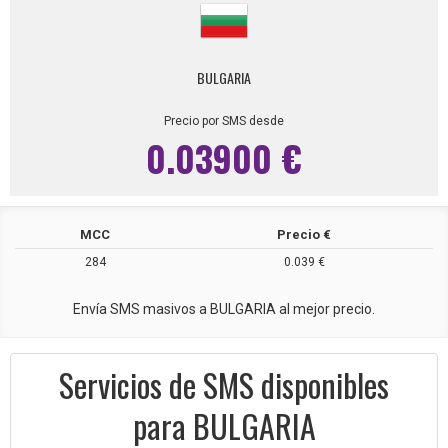
BULGARIA
Precio por SMS desde
0.03900 €
MCC
Precio €
284
0.039 €
Envía SMS masivos a BULGARIA al mejor precio.
Servicios de SMS disponibles
para BULGARIA