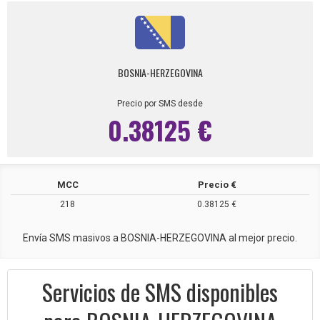
BOSNIA-HERZEGOVINA
Precio por SMS desde
0.38125 €
MCC
Precio €
218
0.38125 €
Envía SMS masivos a BOSNIA-HERZEGOVINA al mejor precio.
Servicios de SMS disponibles