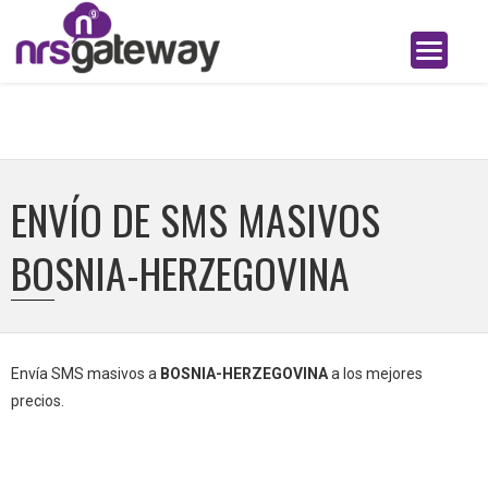
ENVÍO DE SMS MASIVOS
BOSNIA-HERZEGOVINA
Envía SMS masivos a
BOSNIA-HERZEGOVINA
a los mejores
precios.