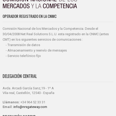
OPERADOR REGISTRADO EN LA CNMC
Comisión Nacional de los Mercados y la Competencia. Desde el
30/04/2008 Net Real Solutions S.L.U. esta registrado en la CNMC (antes
CMT) en los siguientes servicios de comunicaciones :
- Transmisión de datos
- Almacenamiento y reenvío de mensajes
- Servicio telefónico fijo
DELEGACIÓN CENTRAL
Avda. Arcadi García Sanz,19 - 1º A
Vila-real, Castellón, 12540 - España
Llámanos:
+34 964 52 33 31
Email:
info@nrsgateway.com