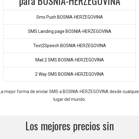
para BOSNIA-HERZEGOVINA
Sms Push BOSNIA-HERZEGOVINA
SMS Landing page BOSNIA-HERZEGOVINA
Text2Speech BOSNIA-HERZEGOVINA
Mail 2 SMS BOSNIA-HERZEGOVINA
2 Way SMS BOSNIA-HERZEGOVINA
La mejor forma de envíar SMS a BOSNIA-HERZEGOVINA desde cualquie
lugar del mundo.
Los mejores precios sin