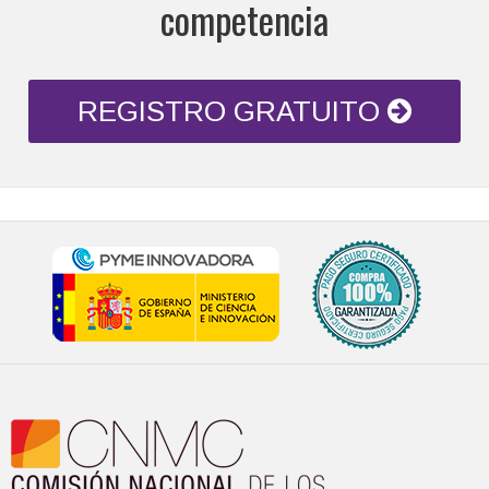
competencia
REGISTRO GRATUITO