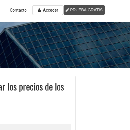
PRUEBA GRATIS
Contacto
Acceder
r los precios de los