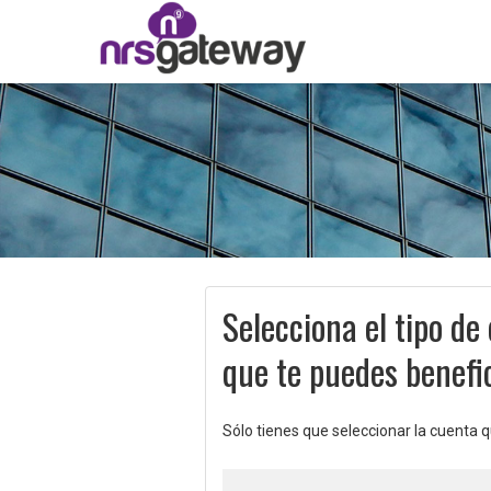
Selecciona el tipo de
que te puedes benefic
Sólo tienes que seleccionar la cuenta 